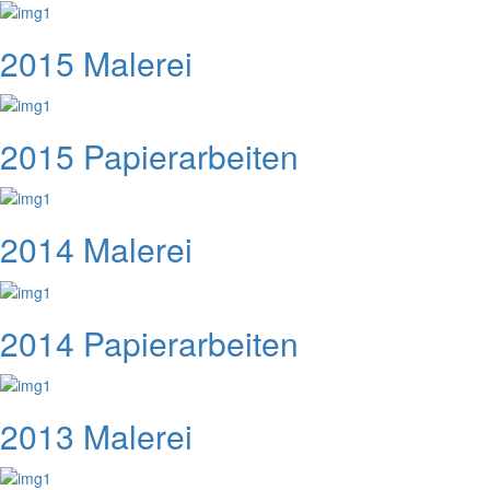
2015 Malerei
2015 Papierarbeiten
2014 Malerei
2014 Papierarbeiten
2013 Malerei