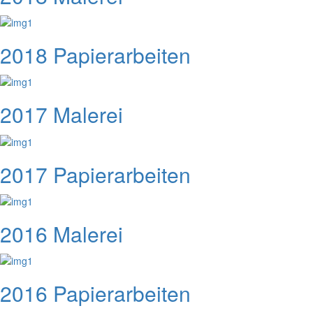
2018 Papierarbeiten
2017 Malerei
2017 Papierarbeiten
2016 Malerei
2016 Papierarbeiten