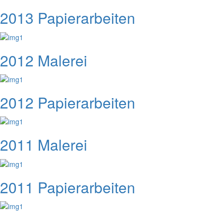
2013 Papierarbeiten
2012 Malerei
2012 Papierarbeiten
2011 Malerei
2011 Papierarbeiten