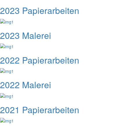
2023 Papierarbeiten
2023 Malerei
2022 Papierarbeiten
2022 Malerei
2021 Papierarbeiten